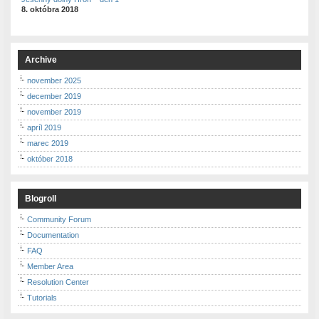
8. októbra 2018
Archive
november 2025
december 2019
november 2019
apríl 2019
marec 2019
október 2018
Blogroll
Community Forum
Documentation
FAQ
Member Area
Resolution Center
Tutorials