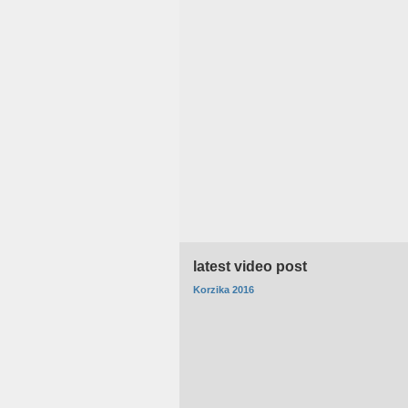
latest video post
Korzika 2016