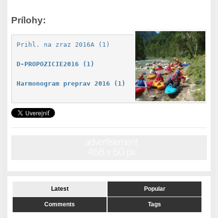
Prílohy:
Prihl. na zraz 2016A (1)
D-PROPOZICIE2016 (1)
Harmonogram preprav 2016 (1)
Latest
Popular
Comments
Tags