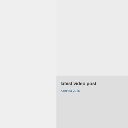
latest video post
Korzika 2016