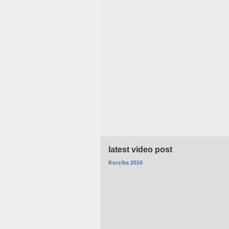
latest video post
Korzika 2016