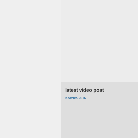
latest video post
Korzika 2016