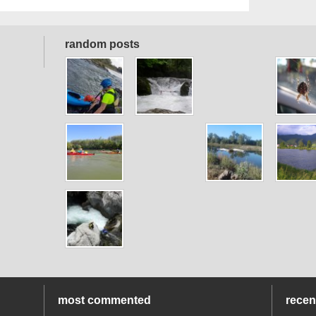
random posts
most commented
rece